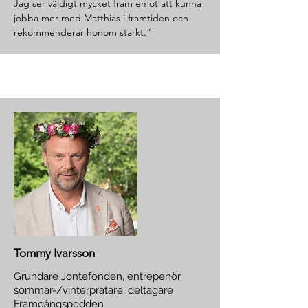
Jag ser väldigt mycket fram emot att kunna
jobba mer med Matthias i framtiden och
rekommenderar honom starkt.”
Tommy Ivarsson
Grundare Jontefonden, entrepenör
sommar-/vinterpratare, deltagare
Framgångspodden