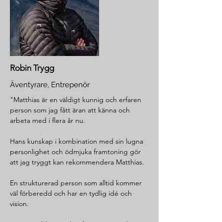
Robin Trygg
Äventyrare, Entrepenör
"Matthias är en väldigt kunnig och erfaren
person som jag fått äran att känna och
arbeta med i flera år nu.
Hans kunskap i kombination med sin lugna
personlighet och ödmjuka framtoning gör
att jag tryggt kan rekommendera Matthias.
En strukturerad person som alltid kommer
väl förberedd och har en tydlig idé och
vision.