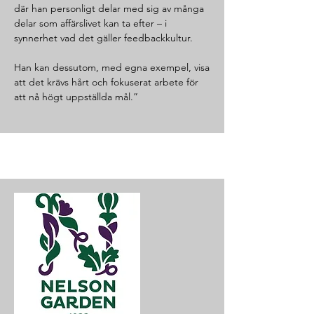
där han personligt delar med sig av många
delar som affärslivet kan ta efter – i
synnerhet vad det gäller feedbackkultur.
Han kan dessutom, med egna exempel, visa
att det krävs hårt och fokuserat arbete för
att nå högt uppställda mål.”