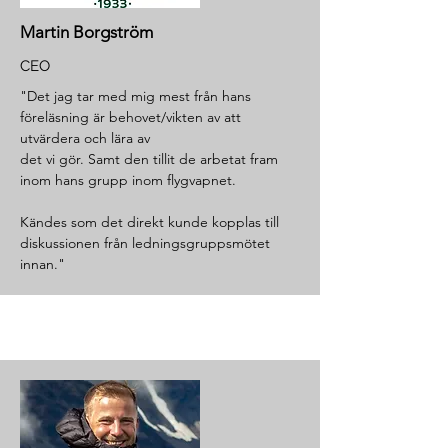
Martin Borgström
CEO
"Det jag tar med mig mest från hans
föreläsning är behovet/vikten av att
utvärdera och lära av
det vi gör. Samt den tillit de arbetat fram
inom hans grupp inom flygvapnet.
Kändes som det direkt kunde kopplas till
diskussionen från ledningsgruppsmötet
innan."