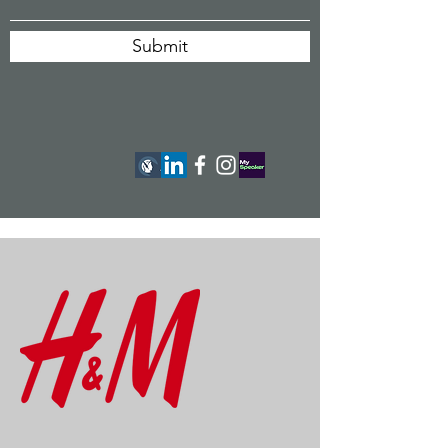
Submit