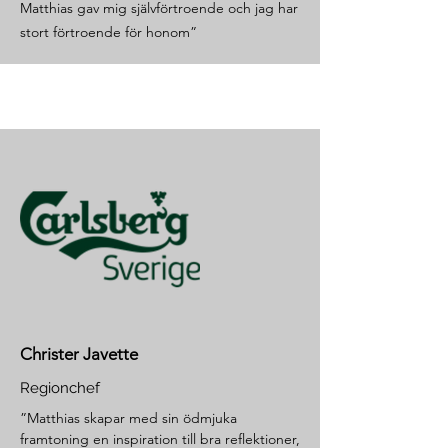
Matthias gav mig självförtroende och jag har
stort förtroende för honom”
Christer Javette
Regionchef
”Matthias skapar med sin ödmjuka
framtoning en inspiration till bra reflektioner,