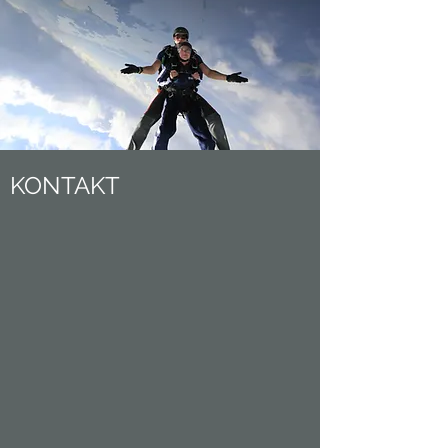
KONTAKT